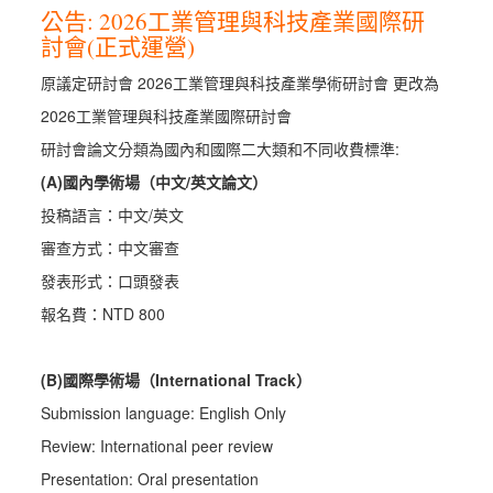
公告: 2026工業管理與科技產業國際研
討會(正式運營)
原議定研討會 2026工業管理與科技產業學術研討會 更改為
2026工業管理與科技產業
國際
研討會
研討會論文分類為國內和國際二大類和不同收費標準:
(A)國內學術場（中文/英文論文）
投稿語言：中文/英文
審查方式：中文審查
發表形式：口頭發表
報名費：NTD 800
(B)國際學術場（International Track）
Submission language: English Only
Review: International peer review
Presentation: Oral presentation