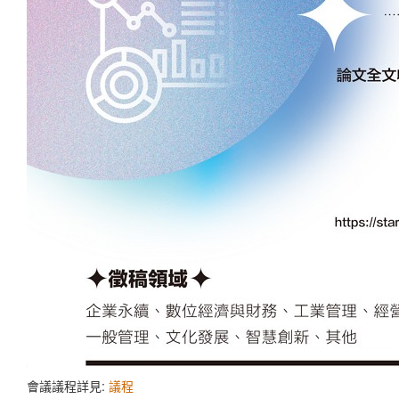
會議議程詳見:
議程