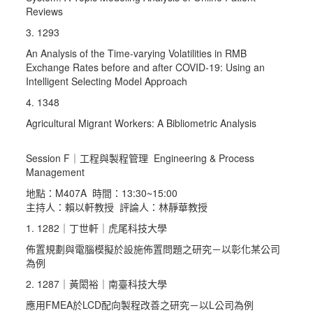
Reviews
3. 1293
An Analysis of the Time-varying Volatilities in RMB
Exchange Rates before and after COVID-19: Using an
Intelligent Selecting Model Approach
4. 1348
Agricultural Migrant Workers: A Bibliometric Analysis
Session F｜工程與製程管理 Engineering & Process
Management
地點：M407A 時間：13:30~15:00
主持人：賴以軒教授 評論人：林靜華教授
1. 1282｜丁世軒｜虎尾科技大學
佈置規劃與電腦模擬於設施佈置問題之研究－以彰化某公司
為例
2. 1287｜黃閎裕｜南臺科技大學
應用FMEA於LCD配向製程改善之研究－以L公司為例