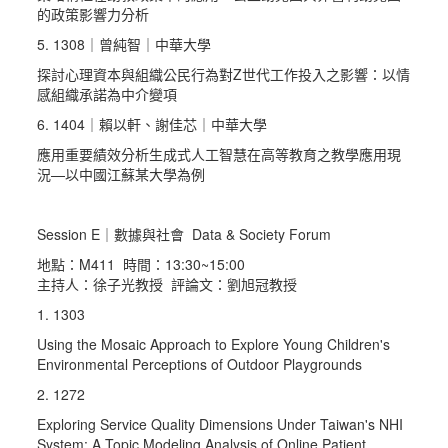
的政策影響力分析
5. 1308｜曾純智｜中華大學
探討心理資本與組織公民行為對Z世代工作投入之影響：以情
感組織承諾為中介變項
6. 1404｜賴以軒、謝佳芯｜中華大學
應用重要績效分析生成式人工智慧在高等教育之教學應用現
況—以中國江蘇某大學為例
Session E｜數據與社會 Data & Society Forum
地點：M411 時間：13:30~15:00
主持人：徐子光教授 評論文：劉旭冠教授
1. 1303
Using the Mosaic Approach to Explore Young Children's
Environmental Perceptions of Outdoor Playgrounds
2. 1272
Exploring Service Quality Dimensions Under Taiwan's NHI
System: A Topic Modeling Analysis of Online Patient