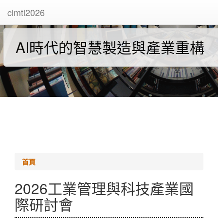
cimti2026
AI時代的智慧製造與產業重構
首頁
2026工業管理與科技產業國
際研討會