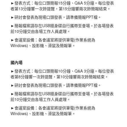
►發表方式：每位口頭簡報15分鐘、Q&A 5分鐘。每位發表
者第13分鐘響一次鈴提醒，第15分鐘響兩次鈴簡報結束。
►研討會發表為現場口頭發表，請準備簡報PPT檔。
►簡報檔案請存在USB隨身碟自行攜帶至會場，於各場發表
前10分鐘交由各場工作人員處理。
►會議室設備：各會議室將提供筆電(作業系統為
Windows)、投影機、滑鼠及簡報筆。
國內場
►發表方式：每位口頭簡報10分鐘、Q&A 3分鐘。每位發表
者第8分鐘響一次鈴提醒，第10分鐘響兩次鈴簡報結束。
►研討會發表為現場口頭發表，請準備簡報PPT檔。
►簡報檔案請存在USB隨身碟自行攜帶至會場，於各場發表
前10分鐘交由各場工作人員處理。
►會議室設備：各會議室將提供筆電(作業系統為
Windows)、投影機、滑鼠及簡報筆。