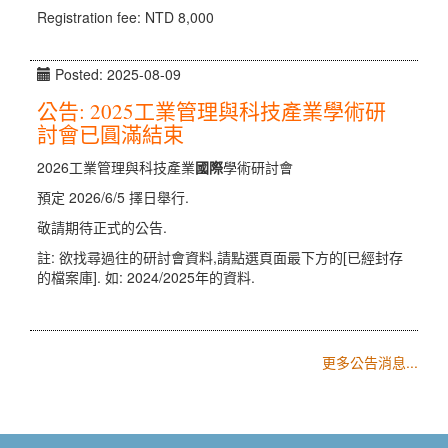
Registration fee: NTD 8,000
Posted: 2025-08-09
公告: 2025工業管理與科技產業學術研
討會已圓滿結束
2026工業管理與科技產業
國際
學術研討會
預定 2026/6/5 擇日舉行.
敬請期待正式的公告.
註: 欲找尋過往的研討會資料,請點選頁面最下方的[已經封存
的檔案庫]. 如: 2024/2025年的資料.
更多公告消息...