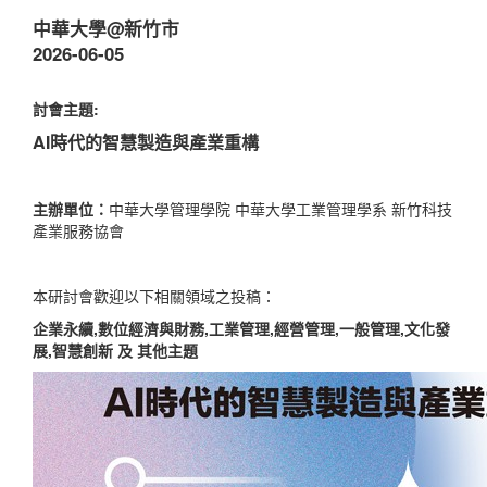
中華大學@新竹市
2026-06-05
討會主題:
AI時代的智慧製造與產業重構
主辦單位：
中華大學管理學院 中華大學工業管理學系 新竹科技
產業服務協會
本研討會歡迎以下相關領域之投稿：
企業永續,數位經濟與財務,工業管理,經營管理,一般管理,文化發
展,智慧創新
及 其他主題