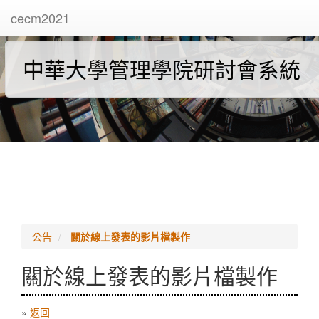
cecm2021
中華大學管理學院研討會系統
公告
關於線上發表的影片檔製作
關於線上發表的影片檔製作
»
返回