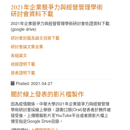
2021年企業競爭力與經營管理學術
研討會資料下載
2021年企業競爭力與經營管理學術研討會佐證資料下載:
(google drive)
研討會封面及論文目錄下載
研討會論文集全集
各組論文
收錄證明下載
發表證明下載
Posted: 2021-04-27
關於線上發表的影片檔製作
因為疫情關係，中華大學2021年企業競爭力與經營管理
學術研討會採線上舉辦，請需口頭(Oral)發表者於稿件被
接受後，上傳簡報影片至YouTube平台或者將影片檔上
傳至指定Google Drive目錄。
(鏈結網址:
上傳簡報影片
)