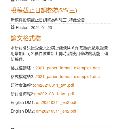
投稿截止日調整為5/5(三)
新稿件投稿截止日調整為5/5(三),特此公告.
Posted: 2021-01-20
論文格式檔
本研討會只接受全文投稿,頁數限4-6頁(超過頁數收錄費
用增加). 同名稿件欲重新上傳時,請使用修改的功能上傳
新稿件.
格式檔鏈結1:
2021_paper_format_example1.doc
格式檔鍵結2:
2021_paper_format_example1.doc
研討會海報1:
dm20210311_tw1.pdf
研討會海報2:
dm20210311_tw1.pdf
English DM1:
dm20210311_en2.pdf
English DM2:
dm20210311_en2.pdf