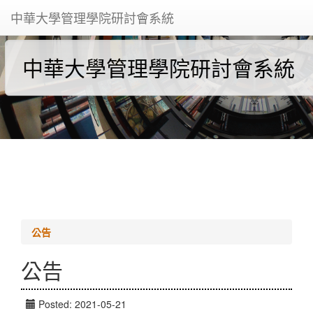
中華大學管理學院研討會系統
中華大學管理學院研討會系統
公告
公告
Posted: 2021-05-21