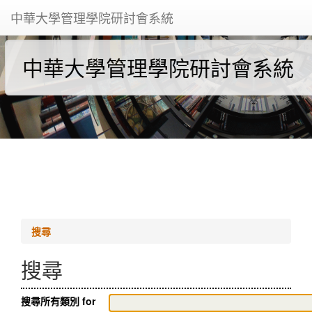
中華大學管理學院研討會系統
中華大學管理學院研討會系統
搜尋
搜尋
搜尋所有類別 for