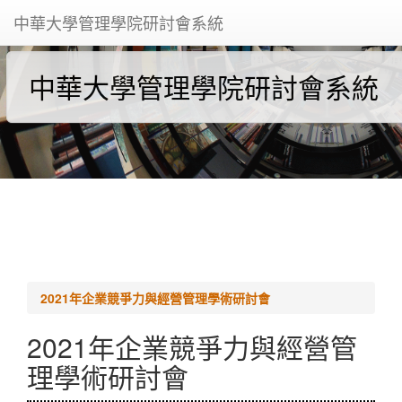
中華大學管理學院研討會系統
中華大學管理學院研討會系統
2021年企業競爭力與經營管理學術研討會
2021年企業競爭力與經營管
理學術研討會