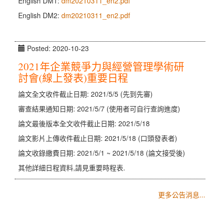
English DM1:
dm20210311_en2.pdf
English DM2:
dm20210311_en2.pdf
Posted: 2020-10-23
2021年企業競爭力與經營管理學術研
討會(線上發表)重要日程
論文全文收件截止日期: 2021/5/5 (先到先審)
審查結果通知日期: 2021/5/7 (使用者可自行查詢進度)
論文最後版本全文收件截止日期: 2021/5/18
論文影片上傳收件截止日期: 2021/5/18 (口頭發表者)
論文收錄繳費日期: 2021/5/1 ~ 2021/5/18 (論文接受後)
其他詳細日程資料,請見重要時程表.
更多公告消息...