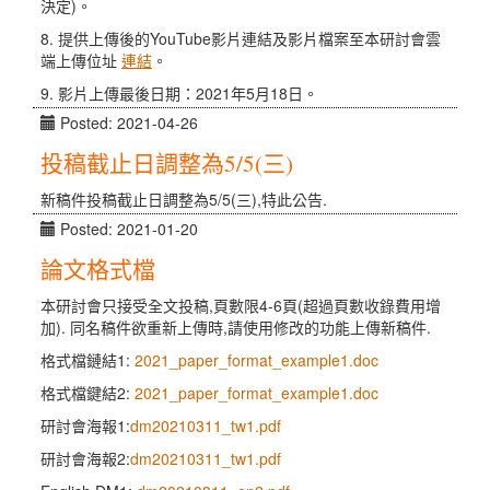
決定)。
8. 提供上傳後的YouTube影片連結及影片檔案至本研討會雲
端上傳位址
連結
。
9. 影片上傳最後日期：2021年5月18日。
Posted: 2021-04-26
投稿截止日調整為5/5(三)
新稿件投稿截止日調整為5/5(三),特此公告.
Posted: 2021-01-20
論文格式檔
本研討會只接受全文投稿,頁數限4-6頁(超過頁數收錄費用增
加). 同名稿件欲重新上傳時,請使用修改的功能上傳新稿件.
格式檔鏈結1:
2021_paper_format_example1.doc
格式檔鍵結2:
2021_paper_format_example1.doc
研討會海報1:
dm20210311_tw1.pdf
研討會海報2:
dm20210311_tw1.pdf