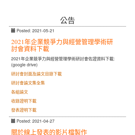
公告
Posted: 2021-05-21
2021年企業競爭力與經營管理學術研
討會資料下載
2021年企業競爭力與經營管理學術研討會佐證資料下載:
(google drive)
研討會封面及論文目錄下載
研討會論文集全集
各組論文
收錄證明下載
發表證明下載
Posted: 2021-04-27
關於線上發表的影片檔製作