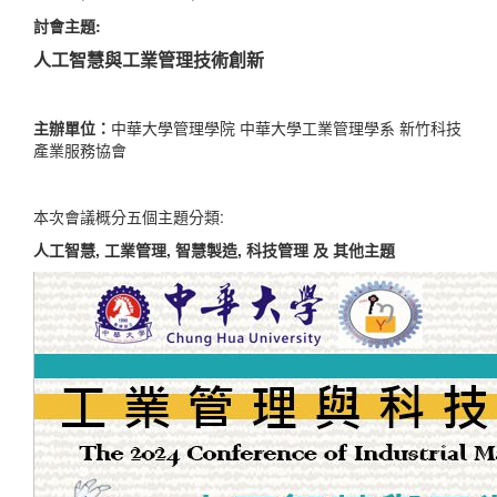
討會主題:
人工智慧與工業管理技術創新
主辦單位：
中華大學管理學院 中華大學工業管理學系 新竹科技
產業服務協會
本次會議概分五個主題分類:
人工智
慧
,
工業管理,
智慧製造
, 科技管理 及 其他主題