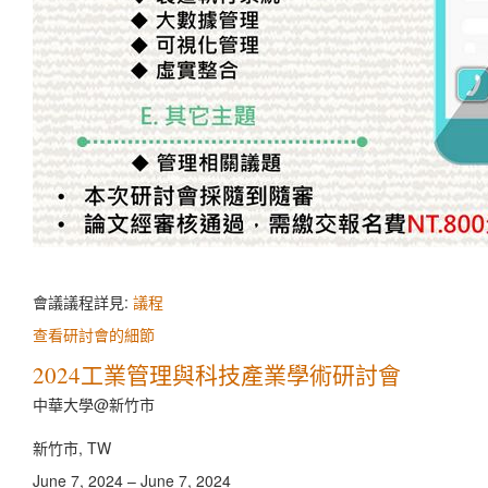
會議議程詳見:
議程
查看研討會的細節
2024工業管理與科技產業學術研討會
中華大學@新竹市
新竹市, TW
June 7, 2024 – June 7, 2024