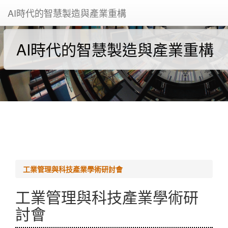
AI時代的智慧製造與產業重構
AI時代的智慧製造與產業重構
工業管理與科技產業學術研討會
工業管理與科技產業學術研
討會