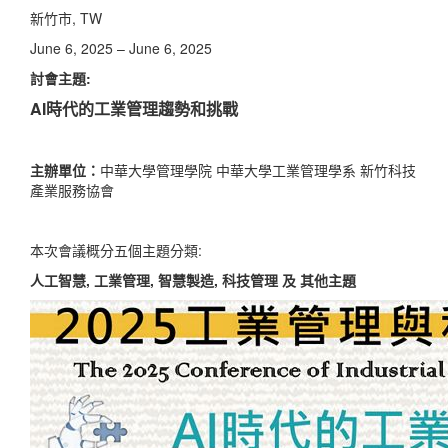
新竹市, TW
June 6, 2025 – June 6, 2025
討會主題:
AI時代的工業管理趨勢和挑戰
主辦單位：
中華大學管理學院 中華大學工業管理學系 新竹科技
產業服務協會
本次會議概分五個主題分類:
人工智
慧
,
工業管理,
智慧製造
, 科技管理 及 其他主題