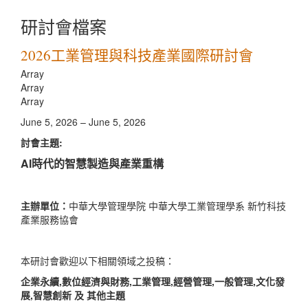
研討會檔案
2026工業管理與科技產業國際研討會
Array
Array
Array
June 5, 2026 – June 5, 2026
討會主題:
AI時代的智慧製造與產業重構
主辦單位：
中華大學管理學院 中華大學工業管理學系 新竹科技
產業服務協會
本研討會歡迎以下相關領域之投稿：
企業永續,數位經濟與財務,工業管理,經營管理,一般管理,文化發
展,智慧創新
及 其他主題